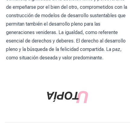
de empeñarse por el bien del otro, comprometidos con la
construcción de modelos de desarrollo sustentables que
permitan también el desarrollo pleno para las
generaciones venideras. La igualdad, como referente
esencial de derechos y deberes. El derecho al desarrollo
pleno y la búsqueda de la felicidad compartida. La paz,
como situación deseada y valor predominante.