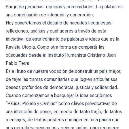
Surge de personas, equipos y comunidades. La palabra es
una combinación de intención y concreción.
Hoy concretamos el desafío de hacerles llegar estas
reflexiones, análisis y quehaceres a través de esta
iniciativa, de este conjunto de palabras e ideas que es la
Revista Utopía. Como otra forma de compartir las
búsquedas desde el Instituto Humanista Cristiano Juan
Pablo Terra.
Es el fruto de nuestra vocación de construir un país mejor,
de tejer las tramas comunitarias que logren articular sus
deseos profundos de democracia, justicia y solidaridad.
Cuando comenzamos a bosquejar la idea escribimos
“Pausa, Pienso y Camino” como claves provocativas de
una intención de poner, en medio de tanto trajín, de tantos
mensajes, de tantos posteos e imágenes, una pausa que
nos permitiera pensarnos y pensar juntos, para recuperar