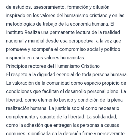
de estudios, asesoramiento, formación y difusión
inspirado en los valores del humanismo cristiano y en las
metodologías de trabajo de la economía humana. El
Instituto Realiza una permanente lectura de la realidad
nacional y mundial desde esa perspectiva, a la vez que
promueve y acompaña el compromiso social y político
inspirado en esos valores humanistas.
Principios rectores del Humanismo Cristiano
El respeto a la dignidad esencial de toda persona humana.
La valoración de la comunidad como espacio propicio de
condiciones que facilitan el desarrollo personal pleno. La
libertad, como elemento básico y condición de la plena
realización humana. La justicia social como necesario
complemento y garante de la libertad. La solidaridad,
como la adhesión que entregan las personas a causas
comunes, significada en la decisión firme y perseverante