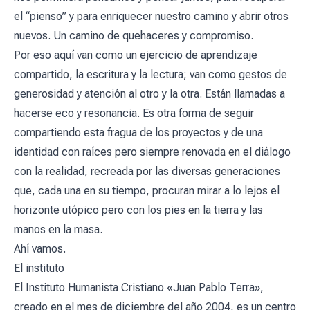
el “pienso” y para enriquecer nuestro camino y abrir otros
nuevos. Un camino de quehaceres y compromiso.
Por eso aquí van como un ejercicio de aprendizaje
compartido, la escritura y la lectura; van como gestos de
generosidad y atención al otro y la otra. Están llamadas a
hacerse eco y resonancia. Es otra forma de seguir
compartiendo esta fragua de los proyectos y de una
identidad con raíces pero siempre renovada en el diálogo
con la realidad, recreada por las diversas generaciones
que, cada una en su tiempo, procuran mirar a lo lejos el
horizonte utópico pero con los pies en la tierra y las
manos en la masa.
Ahí vamos.
El instituto
El Instituto Humanista Cristiano «Juan Pablo Terra»,
creado en el mes de diciembre del año 2004, es un centro