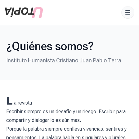
¿Quiénes somos?
Instituto Humanista Cristiano Juan Pablo Terra
L
a revista
Escribir siempre es un desafío y un riesgo. Escribir para
compartir y dialogar lo es aún más.
Porque la palabra siempre conlleva vivencias, sentires y
pensamientos. La palabra habla en singulares y plurales.